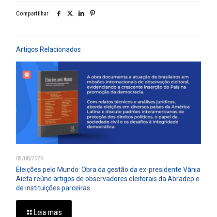
Compartilhar
Artigos Relacionados
05/08/2026
Eleições pelo Mundo: Obra da gestão da ex-presidente Vânia
Aieta reúne artigos de observadores eleitorais da Abradep e
de instituições parceiras
Leia mais