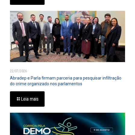
22/07/2026
Abradep e Parla firmam parceria para pesquisar infiltração
do crime organizado nos parlamentos
Leia mais