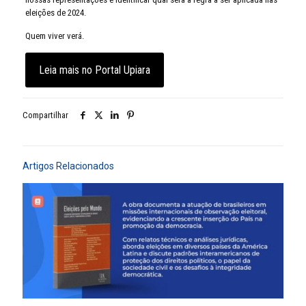
eleições de 2024.
Quem viver verá.
Leia mais no Portal Upiara
Compartilhar
Artigos Relacionados