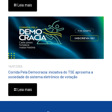
Leia mais
16/07/2026
Corrida Pela Democracia: iniciativa do TSE aproxima a
sociedade do sistema eletrônico de votação
Leia mais