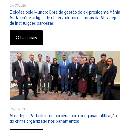
05/08/2026
Eleições pelo Mundo: Obra da gestão da ex-presidente Vânia
Aieta reúne artigos de observadores eleitorais da Abradep e
de instituições parceiras
Leia mais
22/07/2026
Abradep e Parla firmam parceria para pesquisar infiltração
do crime organizado nos parlamentos