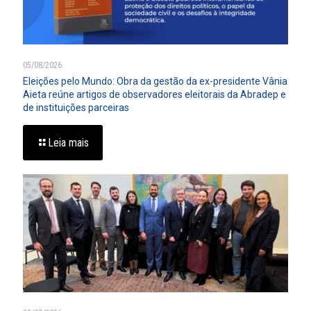
05/08/2026
Eleições pelo Mundo: Obra da gestão da ex-presidente Vânia
Aieta reúne artigos de observadores eleitorais da Abradep e
de instituições parceiras
Leia mais