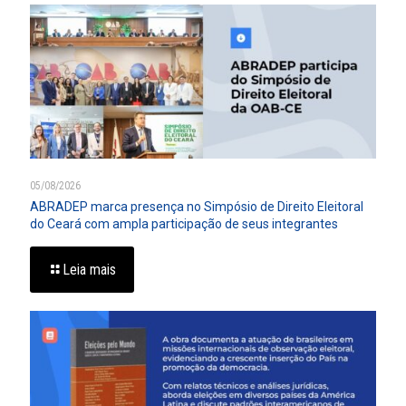
05/08/2026
ABRADEP marca presença no Simpósio de Direito Eleitoral
do Ceará com ampla participação de seus integrantes
Leia mais