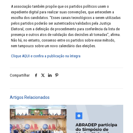
A associação também propõe que os partidos políticos usem o
expediente digital para realizar suas convenções, que antecedem a
escolha dos candidatos. “Esses canais tecnológicos a serem utilizadas
pelos partidos poderão ser autenticados/validados pela Justiça
Eleitoral, com a definição de procedimento para conferência da lista de
presença e outros atos de validação das decisões ali tomadas”, afirma.
Não há, no entanto, consenso entre os partidos sobre esse método,
nem tampouco sobre um novo calendário das eleições.
Clique AQUI e confira a publicação na íntegra
Compartilhar
Artigos Relacionados