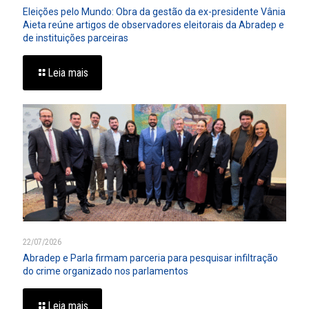
Eleições pelo Mundo: Obra da gestão da ex-presidente Vânia
Aieta reúne artigos de observadores eleitorais da Abradep e
de instituições parceiras
Leia mais
22/07/2026
Abradep e Parla firmam parceria para pesquisar infiltração
do crime organizado nos parlamentos
Leia mais