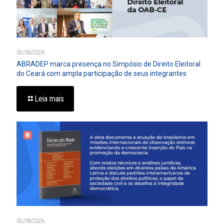
05/08/2026
ABRADEP marca presença no Simpósio de Direito Eleitoral
do Ceará com ampla participação de seus integrantes
Leia mais
05/08/2026