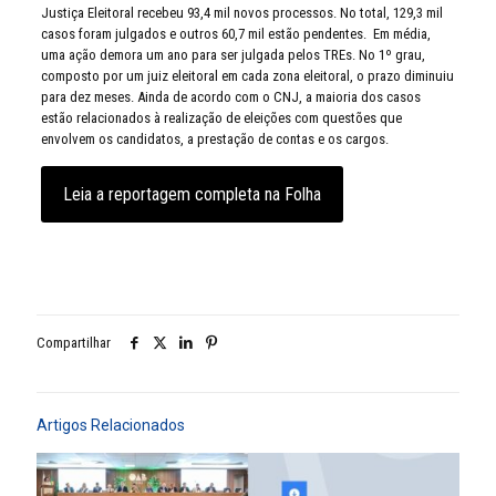
Justiça Eleitoral recebeu 93,4 mil novos processos. No total, 129,3 mil
casos foram julgados e outros 60,7 mil estão pendentes. Em média,
uma ação demora um ano para ser julgada pelos TREs. No 1º grau,
composto por um juiz eleitoral em cada zona eleitoral, o prazo diminuiu
para dez meses. Ainda de acordo com o CNJ, a maioria dos casos
estão relacionados à realização de eleições com questões que
envolvem os candidatos, a prestação de contas e os cargos.
Leia a reportagem completa na Folha
Compartilhar
Artigos Relacionados