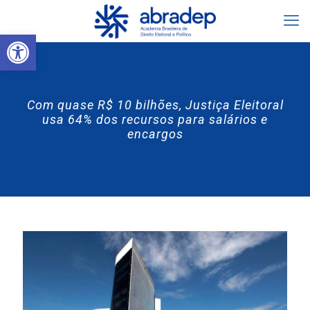
Abrir a barra de ferramentas
Com quase R$ 10 bilhões, Justiça Eleitoral
usa 64% dos recursos para salários e
encargos