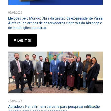
05/08/2026
Eleições pelo Mundo: Obra da gestão da ex-presidente Vânia
Aieta reúne artigos de observadores eleitorais da Abradep e
de instituições parceiras
Leia mais
22/07/2026
Abradep e Parla firmam parceria para pesquisar infiltração