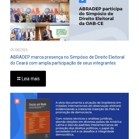
05/08/2026
ABRADEP marca presença no Simpósio de Direito Eleitoral
do Ceará com ampla participação de seus integrantes
Leia mais