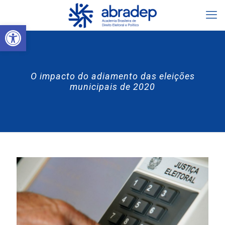
Abrir a barra de ferramentas
O impacto do adiamento das eleições
municipais de 2020