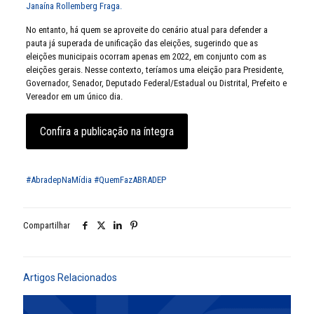
Janaína Rollemberg Fraga.
No entanto, há quem se aproveite do cenário atual para defender a
pauta já superada de unificação das eleições, sugerindo que as
eleições municipais ocorram apenas em 2022, em conjunto com as
eleições gerais. Nesse contexto, teríamos uma eleição para Presidente,
Governador, Senador, Deputado Federal/Estadual ou Distrital, Prefeito e
Vereador em um único dia.
Confira a publicação na íntegra
#AbradepNaMídia
#QuemFazABRADEP
Compartilhar
Artigos Relacionados