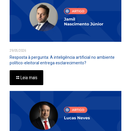
29/05/2026
Resposta à pergunta: A inteligência artificial no ambiente
político-eleitoral entrega esclarecimento?
Leia mais