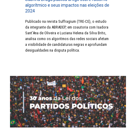
algorítmico e seus impactos nas eleições de
2024
Publicado na revista Suffragium (TRE-CE), o estudo
da integrante da ABRADEP, em coautoria com Isadora
Sant’Ana de Oliveira e Luciana Helena da Silva Brito,
analisa como os algoritmos das redes sociais afetam
a visibilidade de candidaturas negras e aprofundam
desigualdades na disputa política.