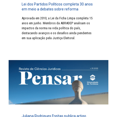
Lei dos Partidos Políticos completa 30 anos
em meio a debates sobre reforma
Aprovada em 2010, a Lei da Ficha Limpa completa 15
anos em junho. Membros da ABRADEP analisam os
impactos da norma na vida política do país,
destacando avanços e os desafios ainda pendentes
em sua aplicação pela Justiça Eleitoral.
Juliana Rodrigues Freitas publica artigo