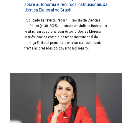
sobre autonomia e recursos institucionais da
Justiça Eleitoral no Brasil
Publicado na revista Pensar – Revista de Ciências
Jurídicas (v. 30, 2025), o estudo de Juliana Rodrigues
Freitas, em coautoria com Antonio Gomes Moreira
Maués, analisa como o desenho institucional da
Justiça Eleitoral permitiu preservar sua autonomia
frente às pressões do governo Bolsonaro.