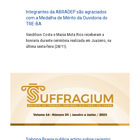
Integrantes da ABRADEP são agraciados
com a Medalha de Mérito da Ouvidoria do
TRE-BA
Vandilson Costa e Maisa Mota Rios receberam a
honraria durante cerimônia realizada em Juazeiro, na
última sexta-feira (28/11).
Sabrina Braga publica artigo sobre racismo