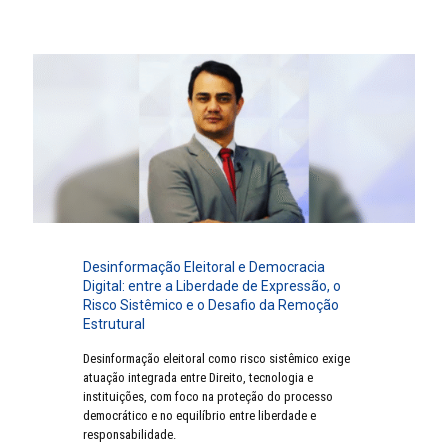
Desinformação Eleitoral e Democracia
Digital: entre a Liberdade de Expressão, o
Risco Sistêmico e o Desafio da Remoção
Estrutural
Desinformação eleitoral como risco sistêmico exige
atuação integrada entre Direito, tecnologia e
instituições, com foco na proteção do processo
democrático e no equilíbrio entre liberdade e
responsabilidade.