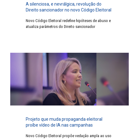
A silenciosa, e nevrálgica, revolução do
Direito sancionador no novo Código Eleitoral
Novo Código Eleitoral redefine hipóteses de abuso e
atualiza parâmetros do Direito sancionador
Projeto que muda propaganda eleitoral
proíbe vídeo de IA nas campanhas
Novo Código Eleitoral propõe vedação ampla ao uso