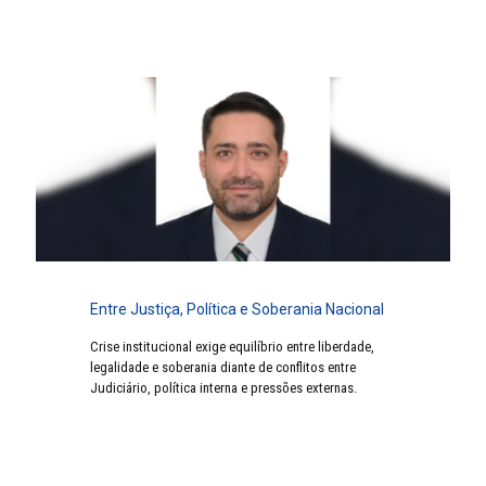
Entre Justiça, Política e Soberania Nacional
Crise institucional exige equilíbrio entre liberdade,
legalidade e soberania diante de conflitos entre
Judiciário, política interna e pressões externas.