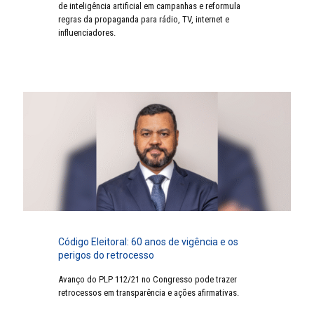
de inteligência artificial em campanhas e reformula
regras da propaganda para rádio, TV, internet e
influenciadores.
Código Eleitoral: 60 anos de vigência e os
perigos do retrocesso
Avanço do PLP 112/21 no Congresso pode trazer
retrocessos em transparência e ações afirmativas.