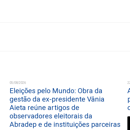
05/08/2026
2
Eleições pelo Mundo: Obra da
gestão da ex-presidente Vânia
Aieta reúne artigos de
observadores eleitorais da
Abradep e de instituições parceiras