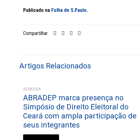
Publicado na
Folha de S.Paulo.
Compartilhar
Artigos Relacionados
05/08/2026
ABRADEP marca presença no
Simpósio de Direito Eleitoral do
Ceará com ampla participação de
seus integrantes