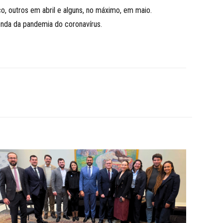
, outros em abril e alguns, no máximo, em maio.
onda da pandemia do coronavírus.