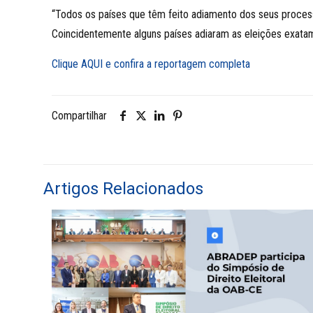
“Todos os países que têm feito adiamento dos seus process
Coincidentemente alguns países adiaram as eleições exatam
Clique AQUI e confira a reportagem completa
Compartilhar
Artigos Relacionados