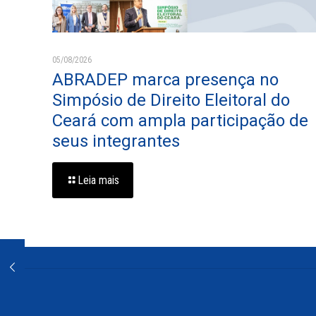
05/08/2026
ABRADEP marca presença no
Simpósio de Direito Eleitoral do
Ceará com ampla participação de
seus integrantes
Leia mais