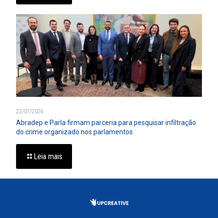
22/07/2026
Abradep e Parla firmam parceria para pesquisar infiltração
do crime organizado nos parlamentos
Leia mais