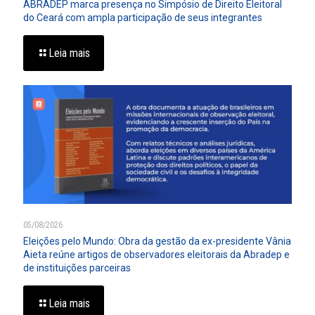
ABRADEP marca presença no Simpósio de Direito Eleitoral
do Ceará com ampla participação de seus integrantes
Leia mais
05/08/2026
Eleições pelo Mundo: Obra da gestão da ex-presidente Vânia
Aieta reúne artigos de observadores eleitorais da Abradep e
de instituições parceiras
Leia mais