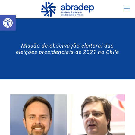
Abrir a barra de ferramentas
Missão de observação eleitoral das
eleições presidenciais de 2021 no Chile