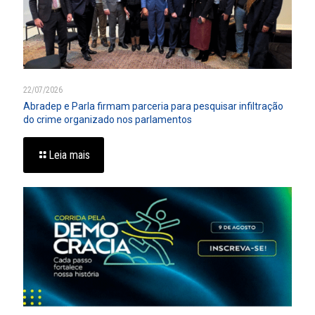
22/07/2026
Abradep e Parla firmam parceria para pesquisar infiltração
do crime organizado nos parlamentos
Leia mais