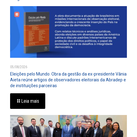
05/08/2026
Eleições pelo Mundo: Obra da gestão da ex-presidente Vânia
Aieta reúne artigos de observadores eleitorais da Abradep e
de instituições parceiras
Leia mais