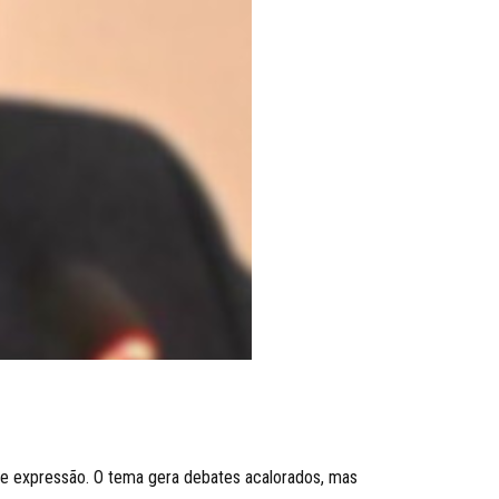
 de expressão. O tema gera debates acalorados, mas