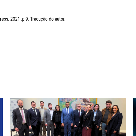
ess, 2021 ,p.9. Tradução do autor.