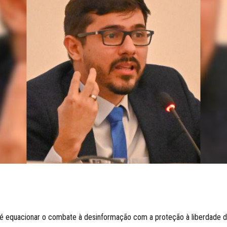
ral é equacionar o combate à desinformação com a proteção à liberdade