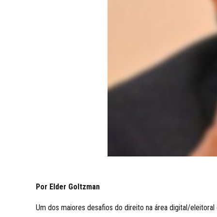
Por Elder Goltzman
Um dos maiores desafios do direito na área digital/eleito