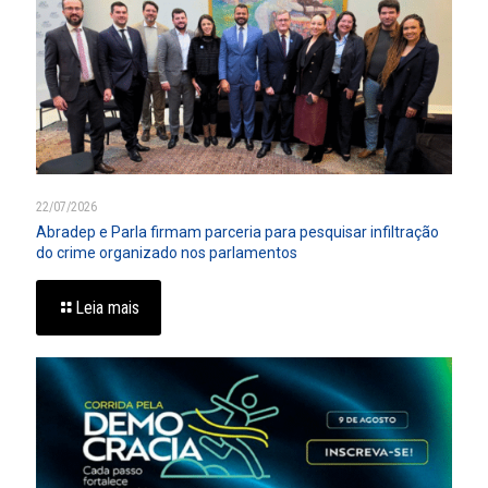
22/07/2026
Abradep e Parla firmam parceria para pesquisar infiltração
do crime organizado nos parlamentos
Leia mais