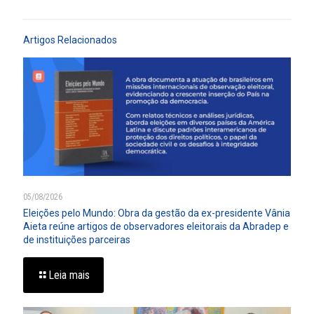
Artigos Relacionados
05/08/2026
Eleições pelo Mundo: Obra da gestão da ex-presidente Vânia
Aieta reúne artigos de observadores eleitorais da Abradep e
de instituições parceiras
Leia mais