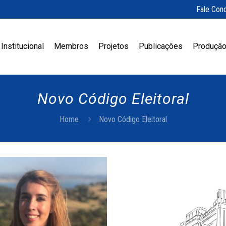
Fale Con
Institucional
Membros
Projetos
Publicações
Produção
Novo Código Eleitoral
Home
Novo Código Eleitoral