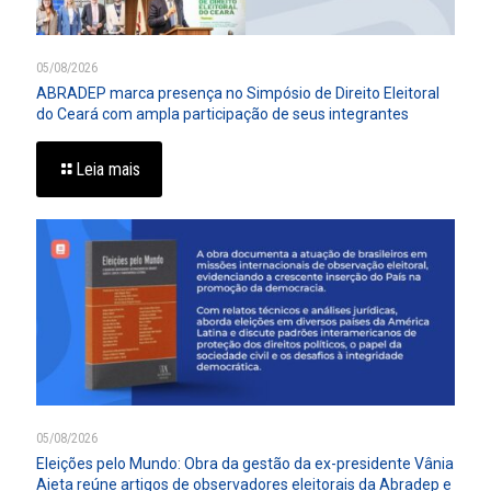
05/08/2026
ABRADEP marca presença no Simpósio de Direito Eleitoral
do Ceará com ampla participação de seus integrantes
Leia mais
05/08/2026
Eleições pelo Mundo: Obra da gestão da ex-presidente Vânia
Aieta reúne artigos de observadores eleitorais da Abradep e