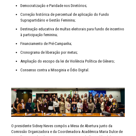
Democratização e Paridade nos Diretórios;
Correção histórica de percentual de aplicação do Fundo
Suprapartidário e Gestão Feminina;
Destinação educativa de multas eleitorais para fundo de incentivo
à participação feminina;
Financiamento de Pré-Campanha;
Cronograma de liberação por metas;
Ampliação do escopo da lei de Violência Política de Gênero;
Consenso contra a Misoginia e Ódio Digital.
O presidente Sidney Neves compôs a Mesa de Abertura junto da
Comissão Organizadora e da Coordenadora Acadêmica Maria Dulce de