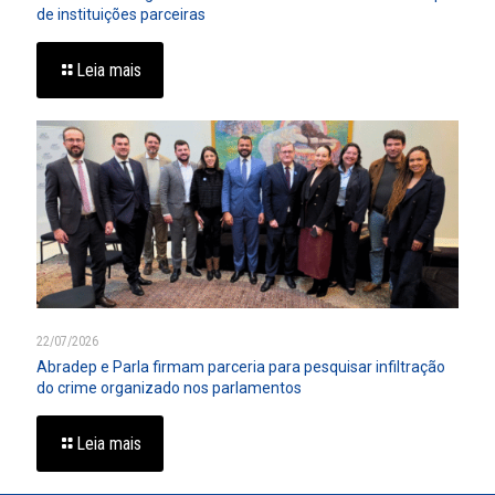
de instituições parceiras
Leia mais
22/07/2026
Abradep e Parla firmam parceria para pesquisar infiltração
do crime organizado nos parlamentos
Leia mais