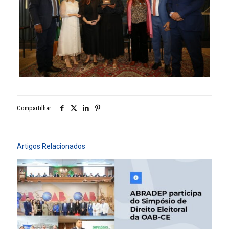
Compartilhar
Artigos Relacionados