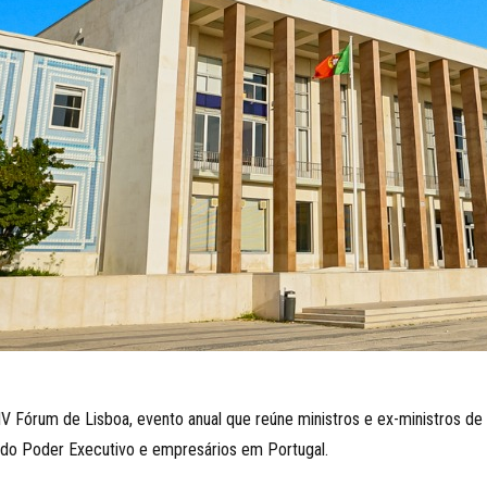
 Fórum de Lisboa, evento anual que reúne ministros e ex-ministros de tr
s do Poder Executivo e empresários em Portugal.