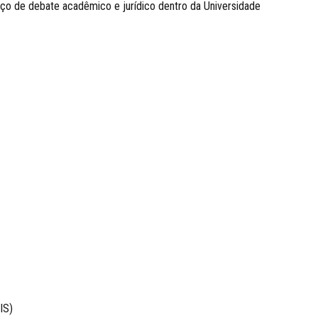
ço de debate acadêmico e jurídico dentro da Universidade
IS)