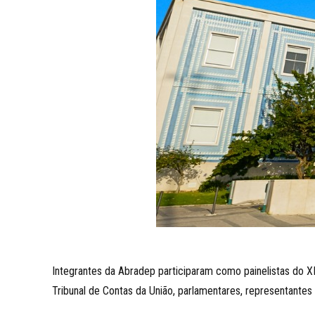
Integrantes da Abradep participaram como painelistas do XIV
Tribunal de Contas da União, parlamentares, representante