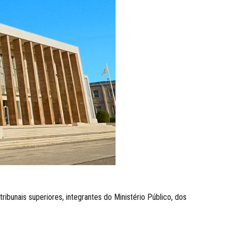
ibunais superiores, integrantes do Ministério Público, dos