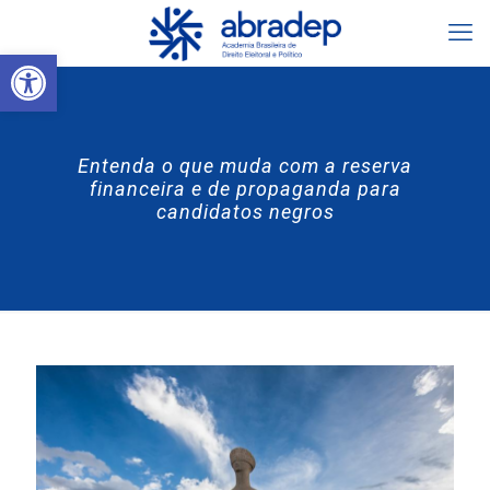
Abrir a barra de ferramentas
Entenda o que muda com a reserva
financeira e de propaganda para
candidatos negros