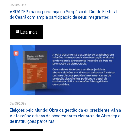
05/08/2026
ABRADEP marca presença no Simpósio de Direito Eleitoral
do Ceará com ampla participação de seus integrantes
Leia mais
05/08/2026
Eleições pelo Mundo: Obra da gestão da ex-presidente Vânia
Aieta reúne artigos de observadores eleitorais da Abradep e
de instituições parceiras