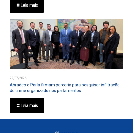
Leia mais
22/07/2026
Abradep e Parla firmam parceria para pesquisar infiltração
do crime organizado nos parlamentos
Leia mais