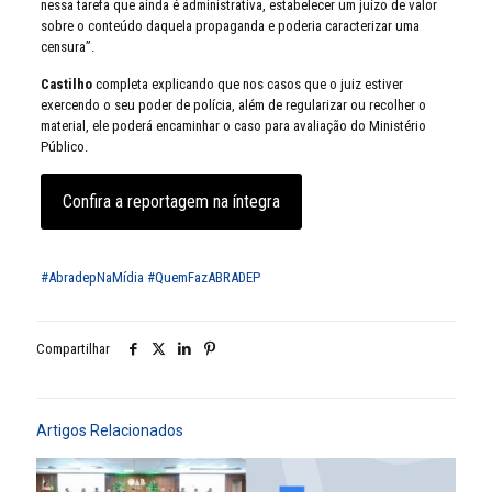
nessa tarefa que ainda é administrativa, estabelecer um juízo de valor
sobre o conteúdo daquela propaganda e poderia caracterizar uma
censura”.
Castilho
completa explicando que nos casos que o juiz estiver
exercendo o seu poder de polícia, além de regularizar ou recolher o
material, ele poderá encaminhar o caso para avaliação do Ministério
Público.
Confira a reportagem na íntegra
#AbradepNaMídia
#QuemFazABRADEP
Compartilhar
Artigos Relacionados