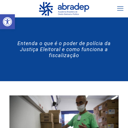
Abrir a barra de ferramentas
Entenda o que é o poder de polícia da
Justiça Eleitoral e como funciona a
fiscalização