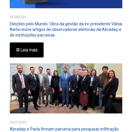
05/08/2026
Eleições pelo Mundo: Obra da gestão da ex-presidente Vânia
Aieta reúne artigos de observadores eleitorais da Abradep e
de instituições parceiras
Leia mais
22/07/2026
Abradep e Parla firmam parceria para pesquisar infiltração