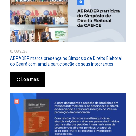
05/08/2026
ABRADEP marca presença no Simpósio de Direito Eleitoral
do Ceará com ampla participação de seus integrantes
Leia mais