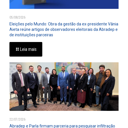
05/08/2026
Eleições pelo Mundo: Obra da gestão da ex-presidente Vânia
Aieta reúne artigos de observadores eleitorais da Abradep e
de instituições parceiras
Leia mais
22/07/2026
Abradep e Parla firmam parceria para pesquisar infiltração