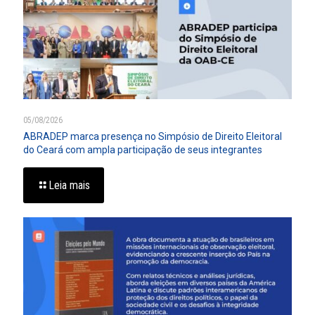
05/08/2026
ABRADEP marca presença no Simpósio de Direito Eleitoral
do Ceará com ampla participação de seus integrantes
Leia mais