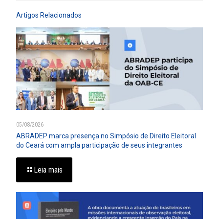
Artigos Relacionados
05/08/2026
ABRADEP marca presença no Simpósio de Direito Eleitoral
do Ceará com ampla participação de seus integrantes
Leia mais