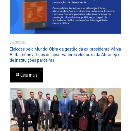
05/08/2026
Eleições pelo Mundo: Obra da gestão da ex-presidente Vânia
Aieta reúne artigos de observadores eleitorais da Abradep e
de instituições parceiras
Leia mais