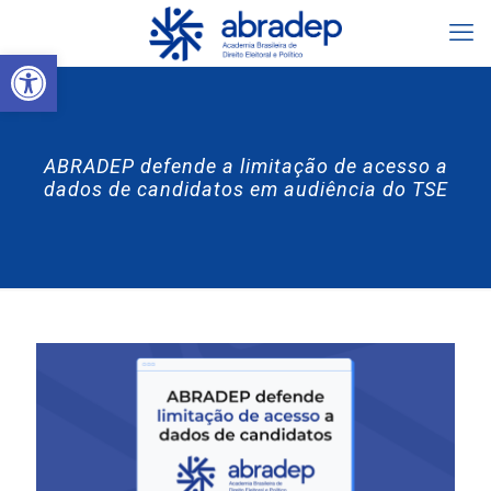
Abrir a barra de ferramentas
ABRADEP defende a limitação de acesso a
dados de candidatos em audiência do TSE