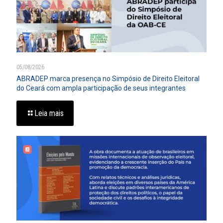
05/08/2026
ABRADEP marca presença no Simpósio de Direito Eleitoral
do Ceará com ampla participação de seus integrantes
Leia mais