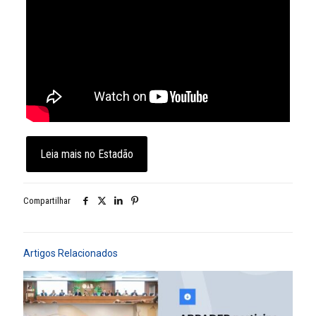
Leia mais no Estadão
Compartilhar
Artigos Relacionados