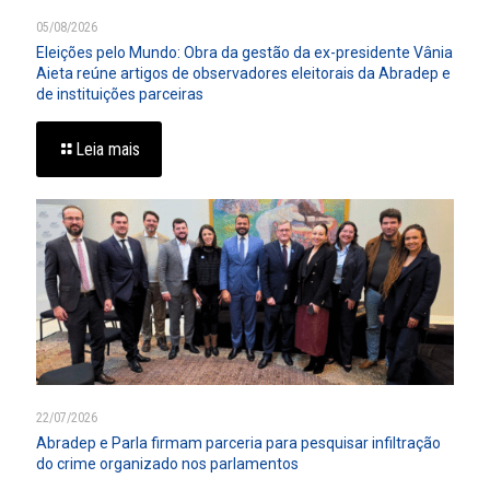
05/08/2026
Eleições pelo Mundo: Obra da gestão da ex-presidente Vânia
Aieta reúne artigos de observadores eleitorais da Abradep e
de instituições parceiras
Leia mais
22/07/2026
Abradep e Parla firmam parceria para pesquisar infiltração
do crime organizado nos parlamentos