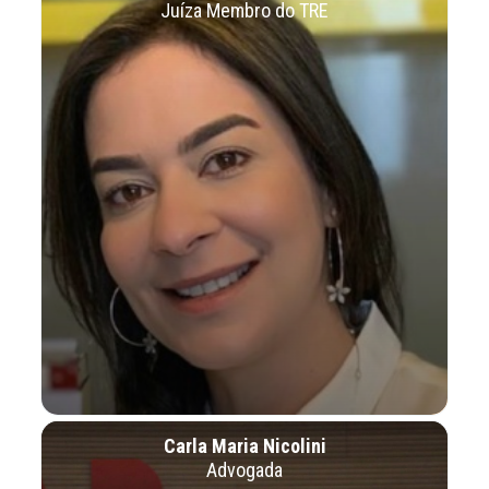
Juíza Membro do TRE
Carla Maria Nicolini
Advogada