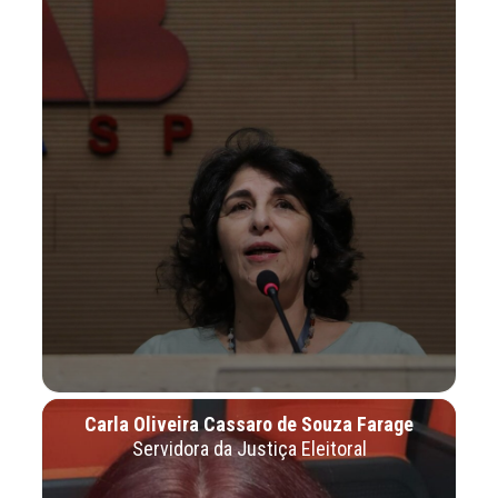
Carla Oliveira Cassaro de Souza Farage
Servidora da Justiça Eleitoral