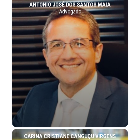
ANTONIO JOSÉ DOS SANTOS MAIA
Advogado
CARINA CRISTIANE CANGUÇU VIRGENS