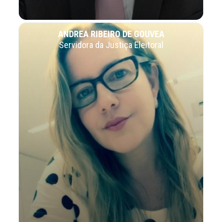
ANDREA RIBEIRO DE GOUVEA
Servidora da Justiça Eleitoral