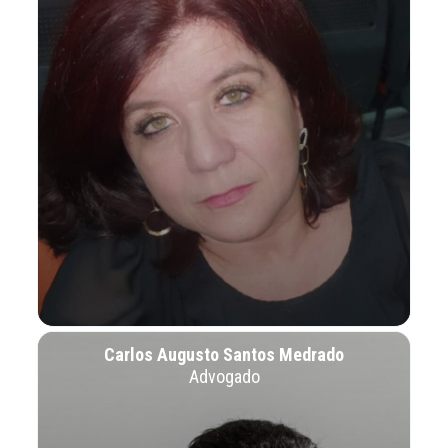
Carlos Augusto Santos Medrado
Advogado