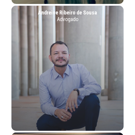
Andreive Ribeiro de Sousa
Advogado