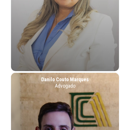
Danilo Couto Marques
Advogado