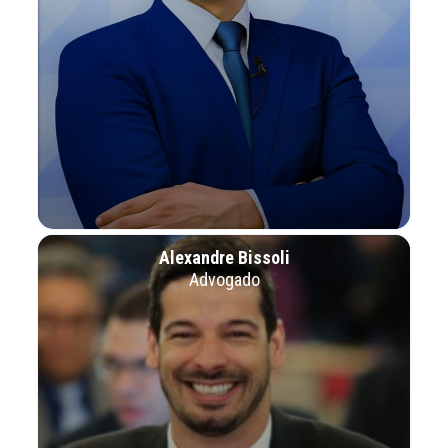
Alexandre Bissoli
Advogado