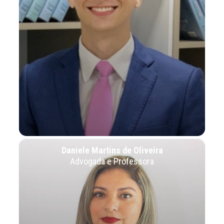
Daniele Martins de Oliveira
Advogada e Professora