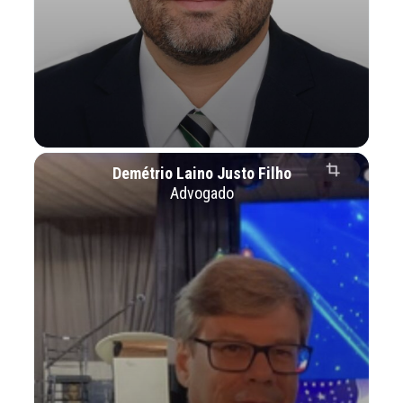
Demétrio Laino Justo Filho
Advogado