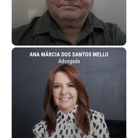
ANA MÁRCIA DOS SANTOS MELLO
Advogada