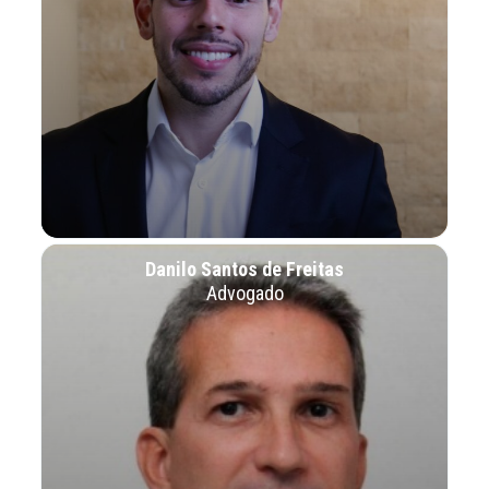
Danilo Santos de Freitas
Advogado