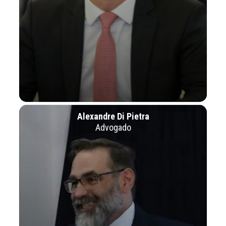
Alexandre Di Pietra
Advogado