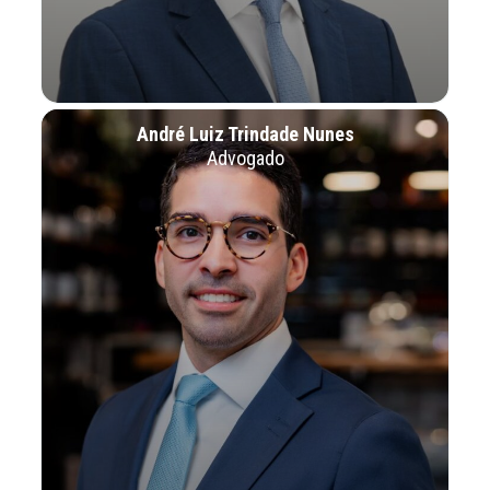
André Luiz Trindade Nunes
Advogado