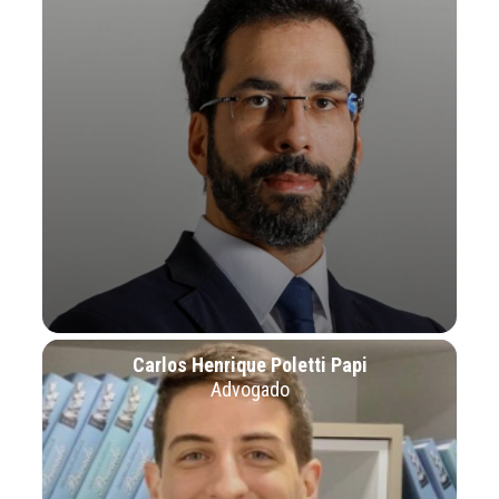
Carlos Henrique Poletti Papi
Advogado