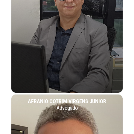
AFRANIO COTRIM VIRGENS JUNIOR
Advogado