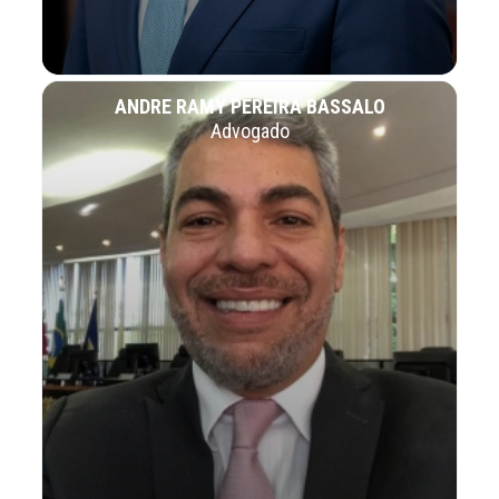
ANDRE RAMY PEREIRA BASSALO
Advogado