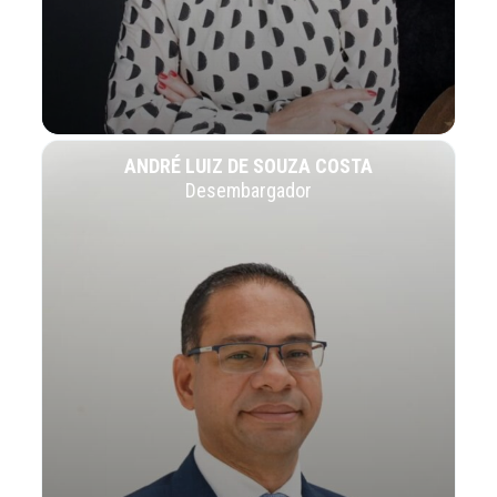
ANDRÉ LUIZ DE SOUZA COSTA
Desembargador