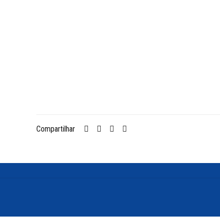
Compartilhar