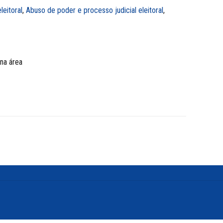
leitoral
,
Abuso de poder e processo judicial eleitoral
,
 na área