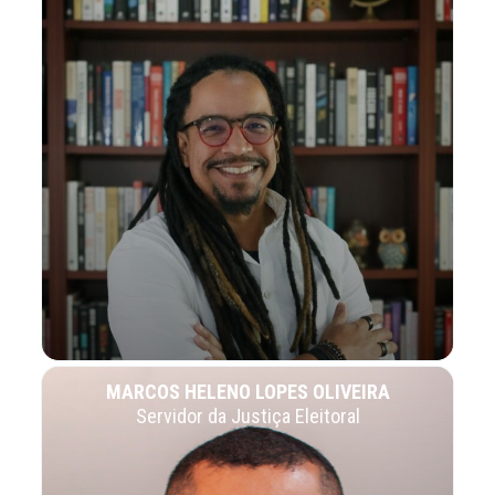
MARCOS HELENO LOPES OLIVEIRA
Servidor da Justiça Eleitoral