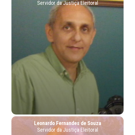
Servidor da Justiça Eleitoral
Leonardo Fernandes de Souza
Servidor da Justiça Eleitoral