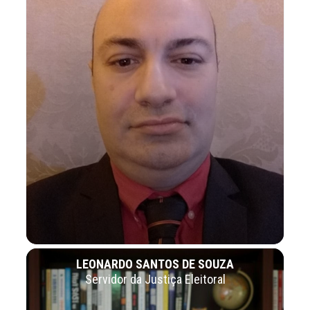
LEONARDO SANTOS DE SOUZA
Servidor da Justiça Eleitoral