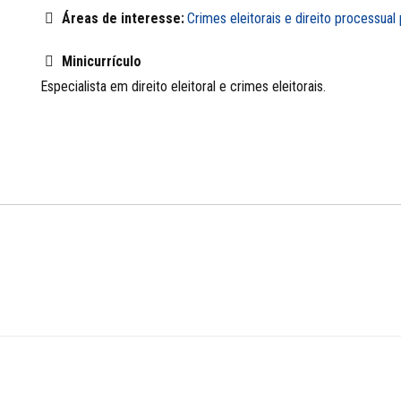
Áreas de interesse:
Crimes eleitorais e direito processual 
Minicurrículo
Especialista em direito eleitoral e crimes eleitorais.