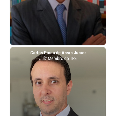
Carlos Pinna de Assis Junior
Juíz Membro do TRE