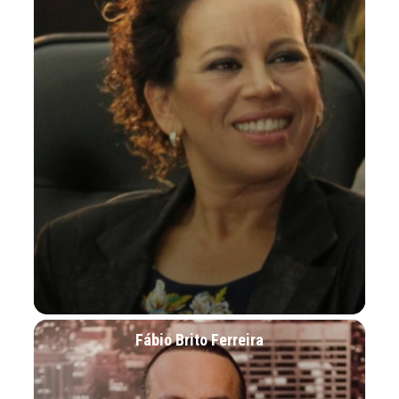
Fábio Brito Ferreira