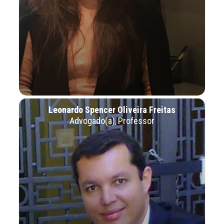
Leonardo Spencer Oliveira Freitas
Advogado(a)
Professor
,