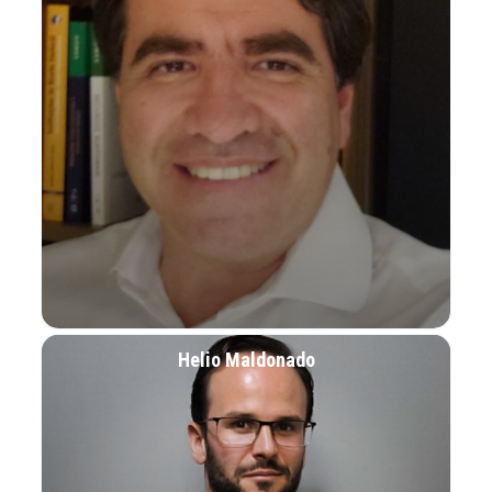
Helio Maldonado