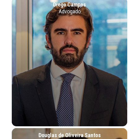
Diego Campos
Advogado
Douglas de Oliveira Santos