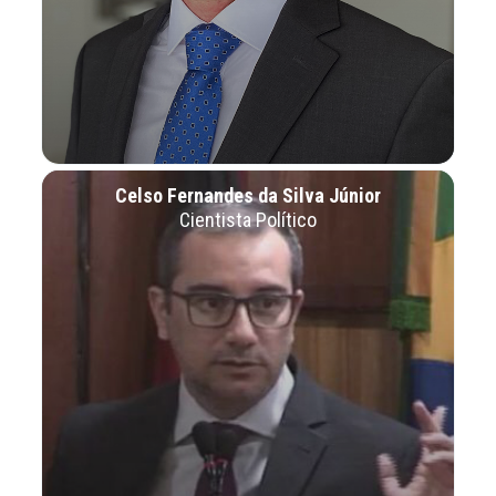
Celso Fernandes da Silva Júnior
Cientista Político