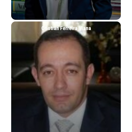
Cristian Ferreira Viana