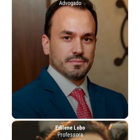
Advogado
Edilene Lobo
Professora