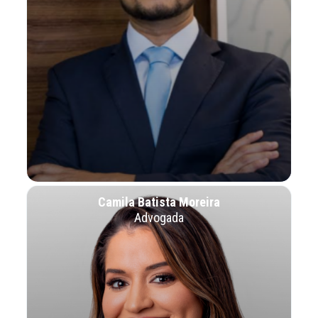
Camila Batista Moreira
Advogada