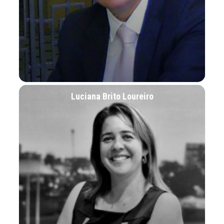
Luciana Brito Loureiro