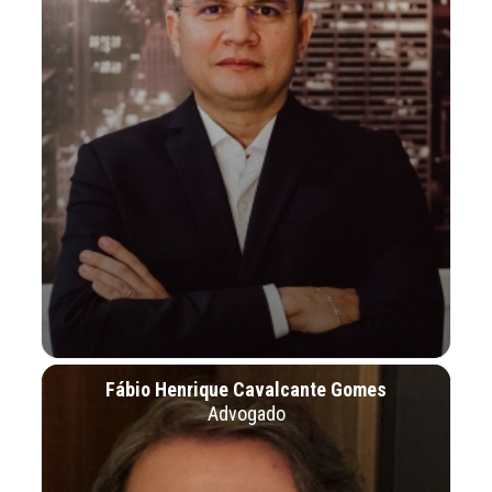
Fábio Henrique Cavalcante Gomes
Advogado