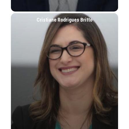
Cristiane Rodrigues Britto