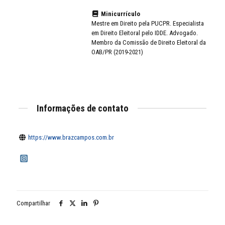
Minicurrículo
Mestre em Direito pela PUCPR. Especialista
em Direito Eleitoral pelo IDDE. Advogado.
Membro da Comissão de Direito Eleitoral da
OAB/PR (2019-2021)
Informações de contato
https://www.brazcampos.com.br
Compartilhar