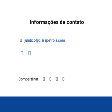
Informações de contato
juridico@clarapetrola.com
Compartilhar