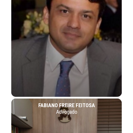
FABIANO FREIRE FEITOSA
Advogado