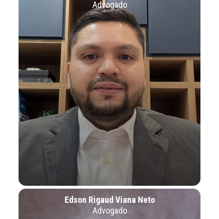
Advogado
Edson Rigaud Viana Neto
Advogado