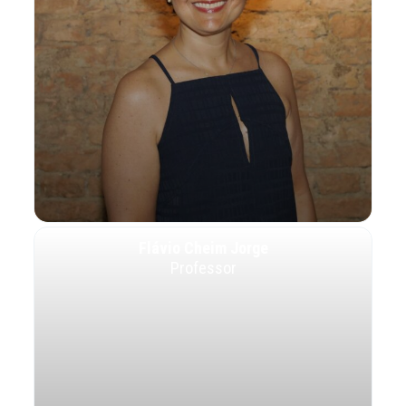
Flávio Cheim Jorge
Professor