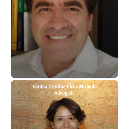
Fátima Cristina Pires Miranda
Advogada