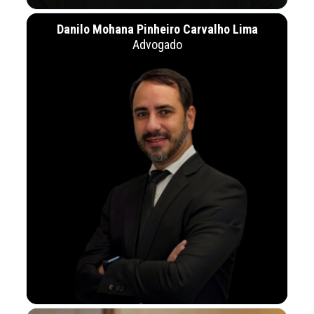
Danilo Mohana Pinheiro Carvalho Lima
Advogado