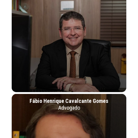
Fábio Henrique Cavalcante Gomes
Advogado