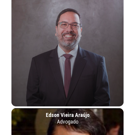
Edson Vieira Araújo
Advogado