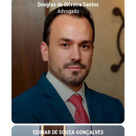
Douglas de Oliveira Santos
Advogado
EDIMAR DE SOUZA GONÇALVES