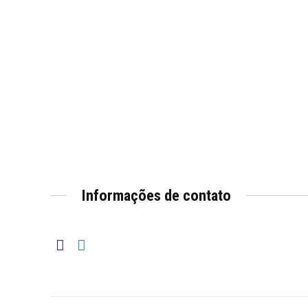
Informações de contato