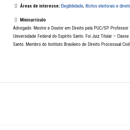
Áreas de interesse:
Elegibilidade
,
Ilícitos eleitorais e direi
Minicurrículo
Advogado. Mestre e Doutor em Direito pela PUC/SP. Professor 
Universidade Federal do Espírito Santo. Foi Juiz Titular – Classe 
Santo. Membro do Instituto Brasileiro de Direito Processual Civil