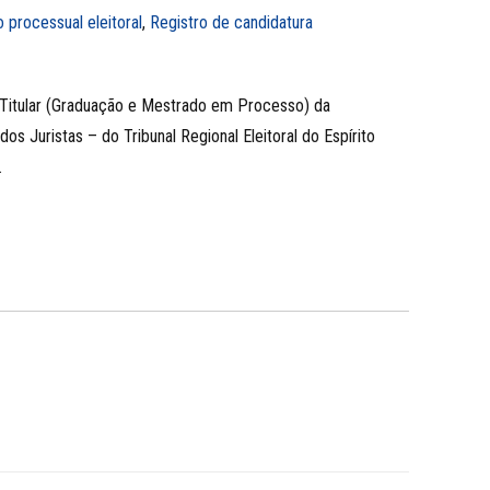
to processual eleitoral
,
Registro de candidatura
Titular (Graduação e Mestrado em Processo) da
dos Juristas – do Tribunal Regional Eleitoral do Espírito
.