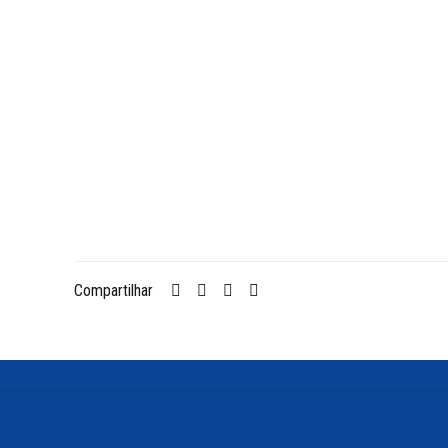
Compartilhar