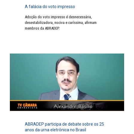
A falácia do voto impresso
Adoção do voto impresso é desnecessária,
desestabilizadora, nociva e caríssima, afirmam
membros da ABRADEP.
ABRADEP participa de debate sobre os 25
anos da urna eletrônica no Brasil