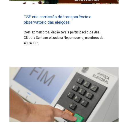
TSE cria comissão da transparência e
observatório das eleições
Com 12 membros, órgão terá a participação de Ana
Cláudia Santano e Luciana Nepomuceno, membros da
ABRADEP.