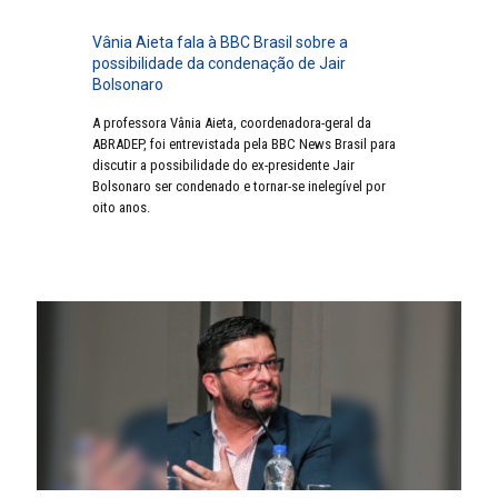
Vânia Aieta fala à BBC Brasil sobre a
possibilidade da condenação de Jair
Bolsonaro
A professora Vânia Aieta, coordenadora-geral da
ABRADEP, foi entrevistada pela BBC News Brasil para
discutir a possibilidade do ex-presidente Jair
Bolsonaro ser condenado e tornar-se inelegível por
oito anos.