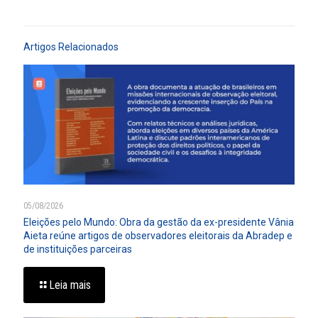
Artigos Relacionados
05/08/2026
Eleições pelo Mundo: Obra da gestão da ex-presidente Vânia
Aieta reúne artigos de observadores eleitorais da Abradep e
de instituições parceiras
Leia mais