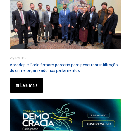
22/07/2026
Abradep e Parla firmam parceria para pesquisar infiltração
do crime organizado nos parlamentos
Leia mais