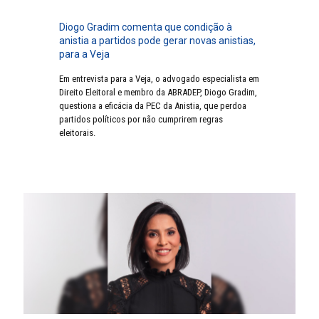
Diogo Gradim comenta que condição à
anistia a partidos pode gerar novas anistias,
para a Veja
Em entrevista para a Veja, o advogado especialista em
Direito Eleitoral e membro da ABRADEP, Diogo Gradim,
questiona a eficácia da PEC da Anistia, que perdoa
partidos políticos por não cumprirem regras
eleitorais.