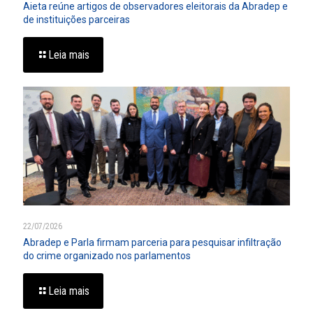
Aieta reúne artigos de observadores eleitorais da Abradep e
de instituições parceiras
Leia mais
22/07/2026
Abradep e Parla firmam parceria para pesquisar infiltração
do crime organizado nos parlamentos
Leia mais