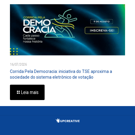
16/07/2026
Corrida Pela Democracia: iniciativa do TSE aproxima a
sociedade do sistema eletrônico de votação
Leia mais