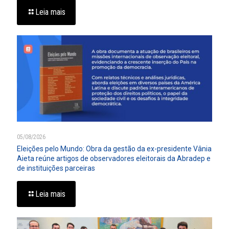
Leia mais
05/08/2026
Eleições pelo Mundo: Obra da gestão da ex-presidente Vânia
Aieta reúne artigos de observadores eleitorais da Abradep e
de instituições parceiras
Leia mais