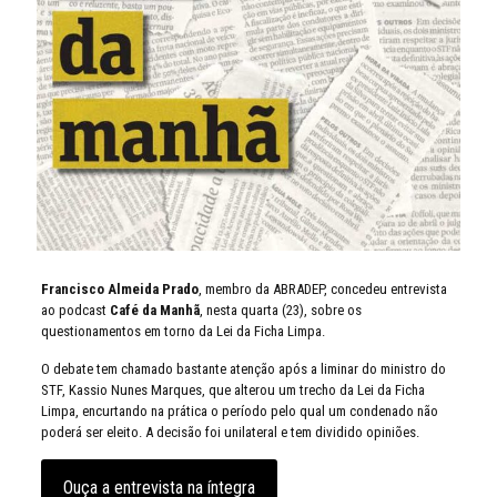
Francisco Almeida Prado
, membro da ABRADEP, concedeu entrevista
ao podcast
Café da Manhã
, nesta quarta (23), sobre os
questionamentos em torno da Lei da Ficha Limpa.
O debate tem chamado bastante atenção após a liminar do ministro do
STF, Kassio Nunes Marques, que alterou um trecho da Lei da Ficha
Limpa, encurtando na prática o período pelo qual um condenado não
poderá ser eleito. A decisão foi unilateral e tem dividido opiniões.
Ouça a entrevista na íntegra