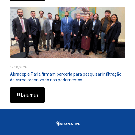
22/07/2026
Abradep e Parla firmam parceria para pesquisar infiltração
do crime organizado nos parlamentos
Leia mais