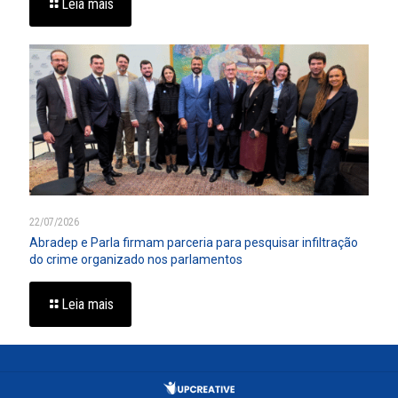
Leia mais
22/07/2026
Abradep e Parla firmam parceria para pesquisar infiltração
do crime organizado nos parlamentos
Leia mais