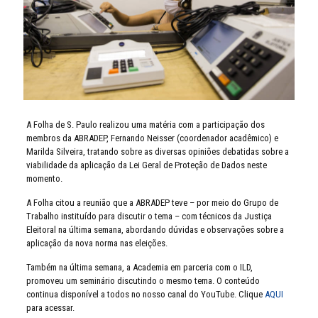
A Folha de S. Paulo realizou uma matéria com a participação dos
membros da ABRADEP, Fernando Neisser (coordenador acadêmico) e
Marilda Silveira, tratando sobre as diversas opiniões debatidas sobre a
viabilidade da aplicação da Lei Geral de Proteção de Dados neste
momento.
A Folha citou a reunião que a ABRADEP teve – por meio do Grupo de
Trabalho instituído para discutir o tema – com técnicos da Justiça
Eleitoral na última semana, abordando dúvidas e observações sobre a
aplicação da nova norma nas eleições.
Também na última semana, a Academia em parceria com o ILD,
promoveu um seminário discutindo o mesmo tema. O conteúdo
continua disponível a todos no nosso canal do YouTube. Clique
AQUI
para acessar.