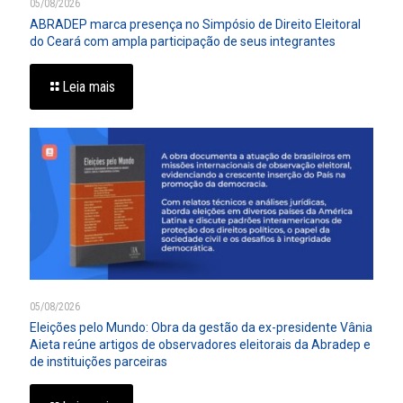
05/08/2026
ABRADEP marca presença no Simpósio de Direito Eleitoral
do Ceará com ampla participação de seus integrantes
Leia mais
05/08/2026
Eleições pelo Mundo: Obra da gestão da ex-presidente Vânia
Aieta reúne artigos de observadores eleitorais da Abradep e
de instituições parceiras