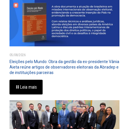
05/08/2026
Eleições pelo Mundo: Obra da gestão da ex-presidente Vânia
Aieta reúne artigos de observadores eleitorais da Abradep e
de instituições parceiras
Leia mais