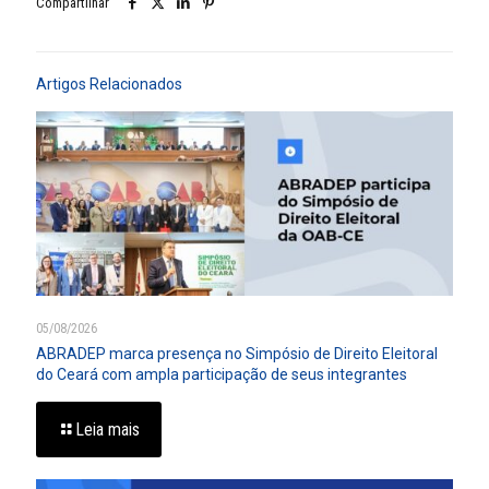
Compartilhar
Artigos Relacionados
05/08/2026
ABRADEP marca presença no Simpósio de Direito Eleitoral
do Ceará com ampla participação de seus integrantes
Leia mais