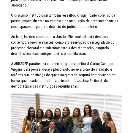
Judiciário.
O discurso institucional também ressaltou o significado coletivo da
posse, especialmente no contexto da ampliação da presença feminina
nos espaços de poder e decisão do judiciário brasileiro.
Ao final, foi destacado que a Justiça Eleitoral enfrenta desafios
contemporâneos relevantes, como a preservação da integridade do
processo eleitoral e o enfrentamento à desinformação, exigindo
decisões técnicas, independentes e equilibradas.
A ABRADEP parabeniza a desembargadora eleitoral Carina Canguçu
Virgens pela posse, deseja pleno êxito no exercício do mandato e
reafirma sua confiança de que a magistrada seguirá contribuindo de
forma qualificada para o fortalecimento da Justiça Eleitoral, da
democracia e das instituições republicanas.