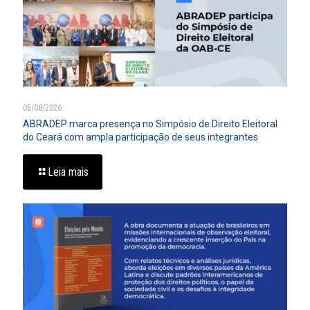
05/08/2026
ABRADEP marca presença no Simpósio de Direito Eleitoral
do Ceará com ampla participação de seus integrantes
Leia mais