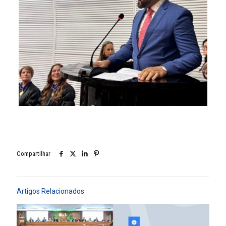
Compartilhar
Artigos Relacionados