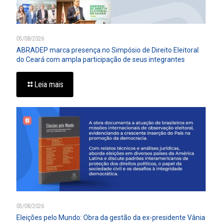
05/08/2026
ABRADEP marca presença no Simpósio de Direito Eleitoral
do Ceará com ampla participação de seus integrantes
Leia mais
05/08/2026
Eleições pelo Mundo: Obra da gestão da ex-presidente Vânia