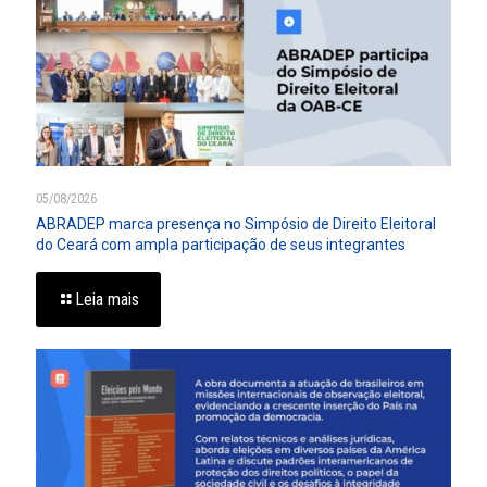
05/08/2026
ABRADEP marca presença no Simpósio de Direito Eleitoral
do Ceará com ampla participação de seus integrantes
Leia mais