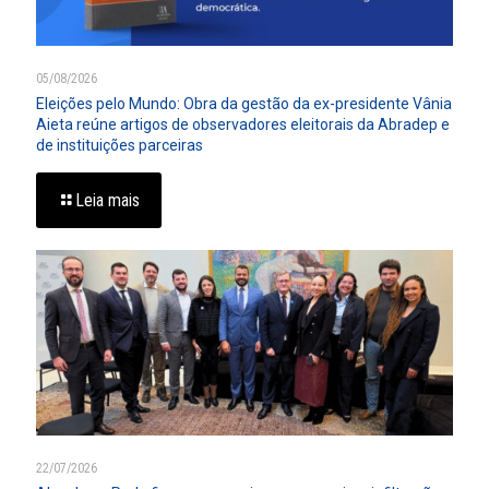
05/08/2026
Eleições pelo Mundo: Obra da gestão da ex-presidente Vânia
Aieta reúne artigos de observadores eleitorais da Abradep e
de instituições parceiras
Leia mais
22/07/2026