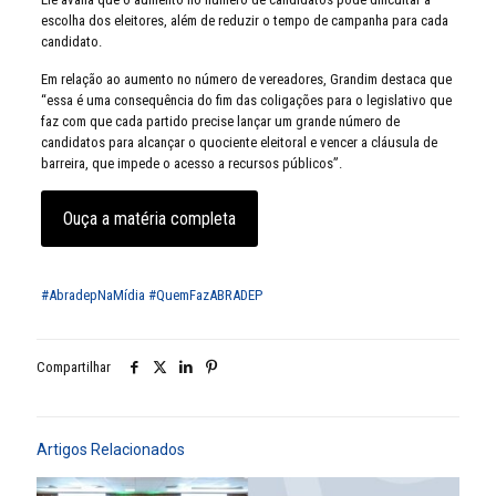
escolha dos eleitores, além de reduzir o tempo de campanha para cada
candidato.
Em relação ao aumento no número de vereadores, Grandim destaca que
“essa é uma consequência do fim das coligações para o legislativo que
faz com que cada partido precise lançar um grande número de
candidatos para alcançar o quociente eleitoral e vencer a cláusula de
barreira, que impede o acesso a recursos públicos”.⠀
Ouça a matéria completa
#AbradepNaMídia
#QuemFazABRADEP
Compartilhar
Artigos Relacionados