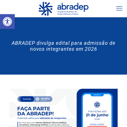
Abrir a barra de ferramentas
ABRADEP divulga edital para admissão de
novos integrantes em 2026