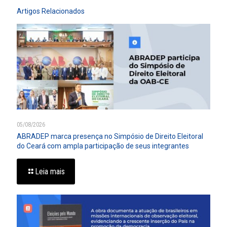
Artigos Relacionados
05/08/2026
ABRADEP marca presença no Simpósio de Direito Eleitoral
do Ceará com ampla participação de seus integrantes
Leia mais