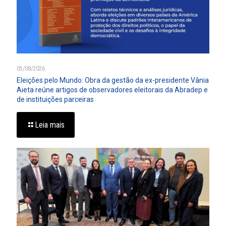
05/08/2026
Eleições pelo Mundo: Obra da gestão da ex-presidente Vânia
Aieta reúne artigos de observadores eleitorais da Abradep e
de instituições parceiras
Leia mais