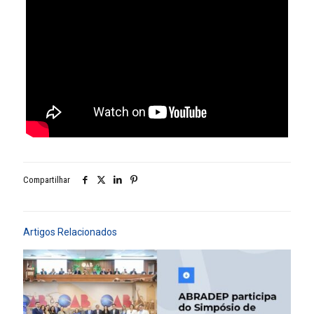
Compartilhar
Artigos Relacionados