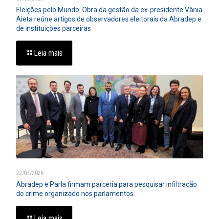
Eleições pelo Mundo: Obra da gestão da ex-presidente Vânia
Aieta reúne artigos de observadores eleitorais da Abradep e
de instituições parceiras
Leia mais
22/07/2026
Abradep e Parla firmam parceria para pesquisar infiltração
do crime organizado nos parlamentos
Leia mais