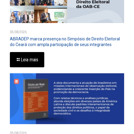
05/08/2026
ABRADEP marca presença no Simpósio de Direito Eleitoral
do Ceará com ampla participação de seus integrantes
Leia mais
05/08/2026