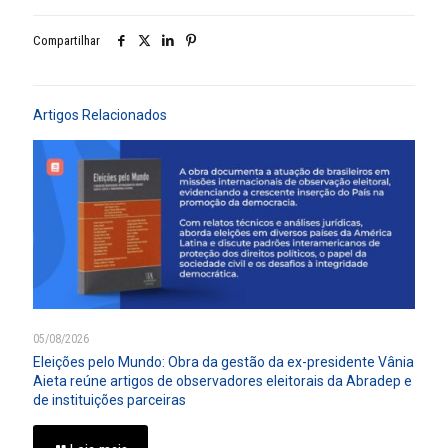
Compartilhar
Artigos Relacionados
05/08/2026
Eleições pelo Mundo: Obra da gestão da ex-presidente Vânia
Aieta reúne artigos de observadores eleitorais da Abradep e
de instituições parceiras