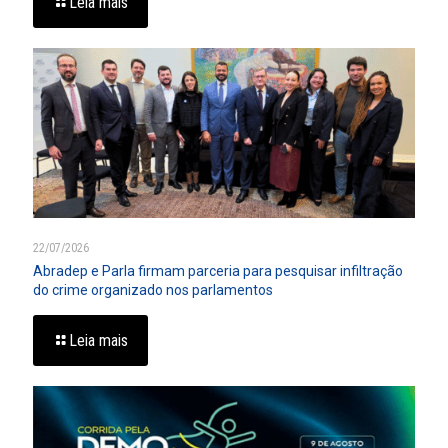
Leia mais
22/07/2026
Abradep e Parla firmam parceria para pesquisar infiltração
do crime organizado nos parlamentos
Leia mais