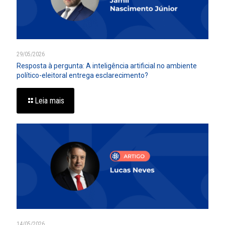
29/05/2026
Resposta à pergunta: A inteligência artificial no ambiente
político-eleitoral entrega esclarecimento?
Leia mais
14/05/2026