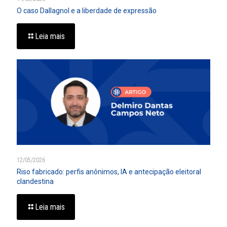
O caso Dallagnol e a liberdade de expressão
Leia mais
12/05/2026
Riso fabricado: perfis anônimos, IA e antecipação eleitoral
clandestina
Leia mais