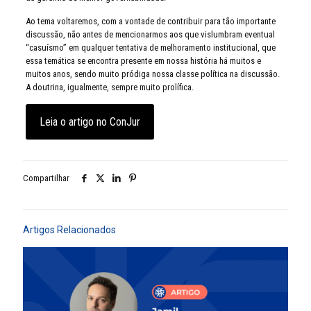
Ao tema voltaremos, com a vontade de contribuir para tão importante
discussão, não antes de mencionarmos aos que vislumbram eventual
“casuísmo” em qualquer tentativa de melhoramento institucional, que
essa temática se encontra presente em nossa história há muitos e
muitos anos, sendo muito pródiga nossa classe política na discussão.
A doutrina, igualmente, sempre muito prolífica.
Leia o artigo no ConJur
Compartilhar
Artigos Relacionados