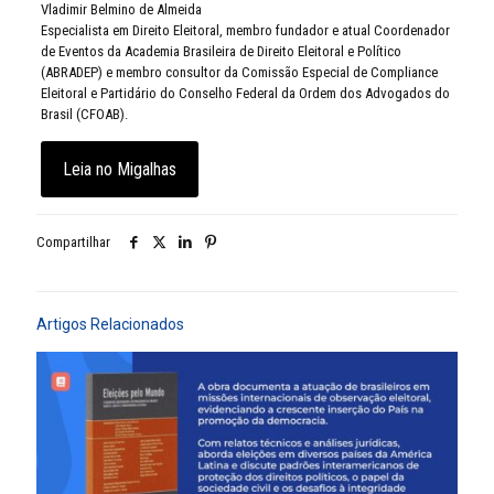
Vladimir Belmino de Almeida
Especialista em Direito Eleitoral, membro fundador e atual Coordenador
de Eventos da Academia Brasileira de Direito Eleitoral e Político
(ABRADEP) e membro consultor da Comissão Especial de Compliance
Eleitoral e Partidário do Conselho Federal da Ordem dos Advogados do
Brasil (CFOAB).
Leia no Migalhas
Compartilhar
Artigos Relacionados