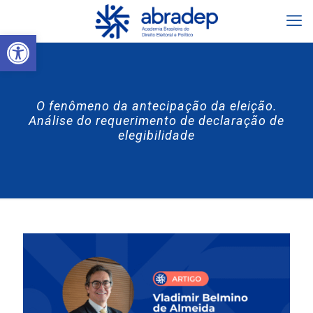
Abrir a barra de ferramentas
O fenômeno da antecipação da eleição.
Análise do requerimento de declaração de
elegibilidade