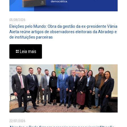
05/08/2026
Eleições pelo Mundo: Obra da gestão da ex-presidente Vânia
Aieta reúne artigos de observadores eleitorais da Abradep e
de instituições parceiras
Leia mais
22/07/2026