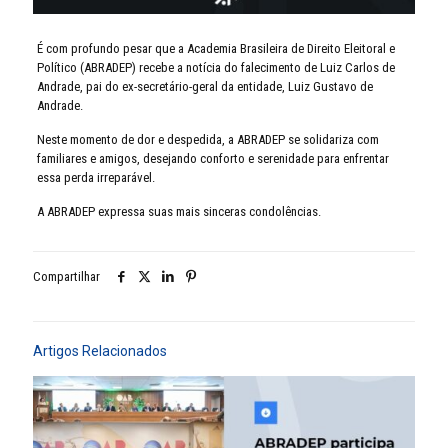
É com profundo pesar que a Academia Brasileira de Direito Eleitoral e
Político (ABRADEP) recebe a notícia do falecimento de Luiz Carlos de
Andrade, pai do ex-secretário-geral da entidade, Luiz Gustavo de
Andrade.
Neste momento de dor e despedida, a ABRADEP se solidariza com
familiares e amigos, desejando conforto e serenidade para enfrentar
essa perda irreparável.
A ABRADEP expressa suas mais sinceras condolências.
Compartilhar
Artigos Relacionados