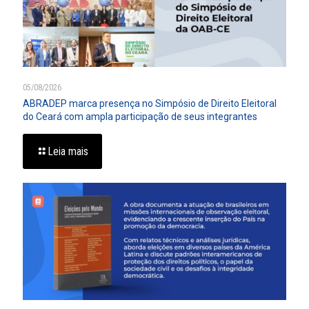
05/08/2026
ABRADEP marca presença no Simpósio de Direito Eleitoral
do Ceará com ampla participação de seus integrantes
Leia mais