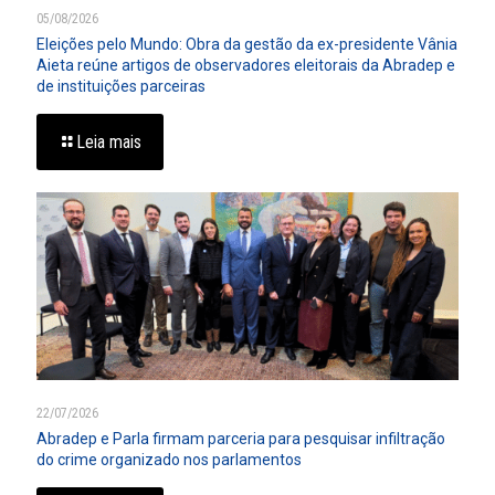
05/08/2026
Eleições pelo Mundo: Obra da gestão da ex-presidente Vânia
Aieta reúne artigos de observadores eleitorais da Abradep e
de instituições parceiras
Leia mais
22/07/2026
Abradep e Parla firmam parceria para pesquisar infiltração
do crime organizado nos parlamentos